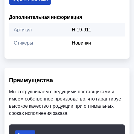
Дополнительная информация
Артикул
H 19-911
Стикеры
Новинки
Преимущества
Мы сотрудничаем с ведущими поставщиками и
имеем собственное производство, что гарантирует
высокое качество продукции при оптимальных
сроках исполнения заказа.