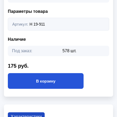
Параметры товара
Артикул:
H 19-911
Наличие
Под заказ:
578 шт.
175 руб.
В корзину
Характеристики