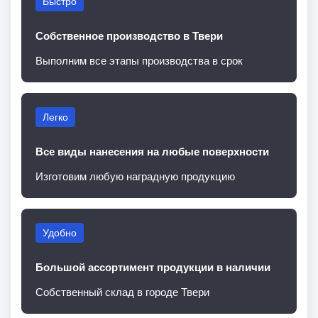
Быстро
Собственное производство в Твери
Выполним все этапы производства в срок
Легко
Все виды нанесения на любые поверхности
Изготовим любую наградную продукцию
Удобно
Большой ассортимент продукции в наличии
Собственный склад в городе Твери