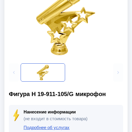
Фигура H 19-911-105/G микрофон
Нанесение информации
(не входит в стоимость товара)
Подробнее об услугах