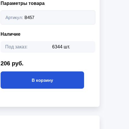
Параметры товара
Артикул:
B457
Наличие
Под заказ:
6344 шт.
206 руб.
В корзину