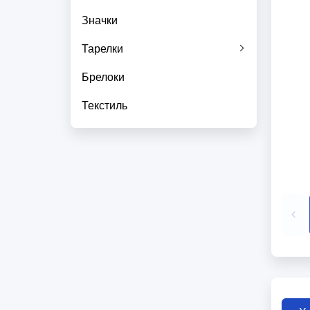
Значки
Тарелки
Брелоки
Текстиль