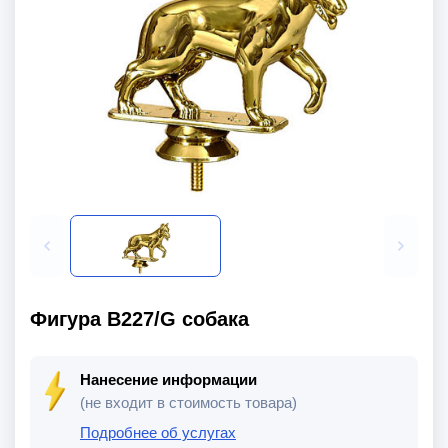
Фигура B227/G собака
Нанесение информации
(не входит в стоимость товара)
Подробнее об услугах