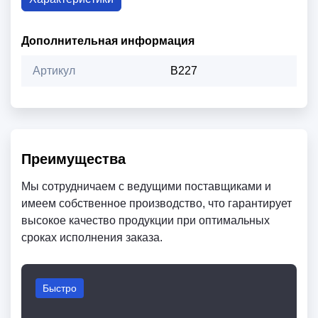
Дополнительная информация
Артикул
B227
Преимущества
Мы сотрудничаем с ведущими поставщиками и
имеем собственное производство, что гарантирует
высокое качество продукции при оптимальных
сроках исполнения заказа.
Быстро