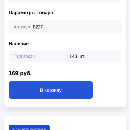
Параметры товара
Артикул:
B227
Наличие
Под заказ:
143 шт.
169 руб.
В корзину
Характеристики