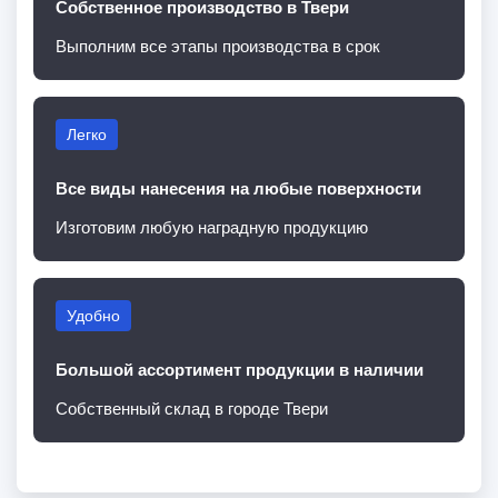
Собственное производство в Твери
Выполним все этапы производства в срок
Легко
Все виды нанесения на любые поверхности
Изготовим любую наградную продукцию
Удобно
Большой ассортимент продукции в наличии
Собственный склад в городе Твери