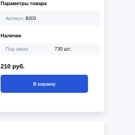
Параметры товара
Артикул:
B203
Наличие
Под заказ:
730 шт.
210 руб.
В корзину