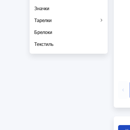
Значки
Тарелки
Брелоки
Текстиль