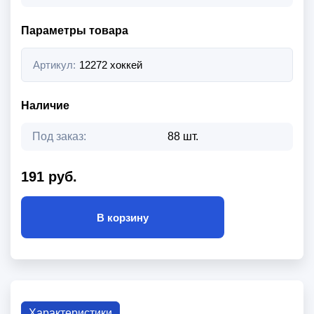
Параметры товара
Артикул:
12272 хоккей
Наличие
Под заказ:
88 шт.
191 руб.
В корзину
Характеристики