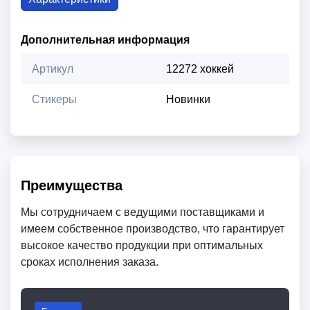
Дополнительная информация
Артикул
12272 хоккей
Стикеры
Новинки
Преимущества
Мы сотрудничаем с ведущими поставщиками и
имеем собственное производство, что гарантирует
высокое качество продукции при оптимальных
сроках исполнения заказа.