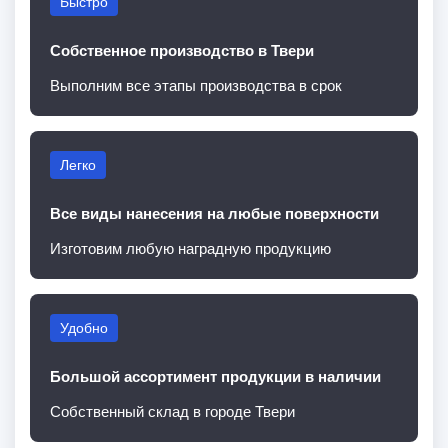
Быстро
Собственное производство в Твери
Выполним все этапы производства в срок
Легко
Все виды нанесения на любые поверхности
Изготовим любую наградную продукцию
Удобно
Большой ассортимент продукции в наличии
Собственный склад в городе Твери