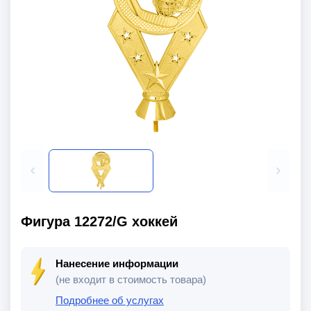
Фигура 12272/G хоккей
Нанесение информации
(не входит в стоимость товара)
Подробнее об услугах