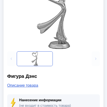
Фигура Дэнс
Описание товара
Нанесение информации
(не входит в стоимость товара)