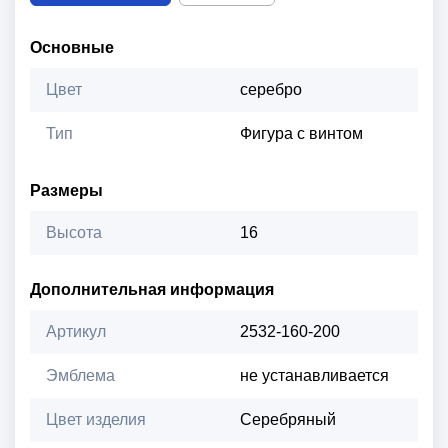
Основные
Цвет
серебро
Тип
Фигура с винтом
Размеры
Высота
16
Дополнительная информация
Артикул
2532-160-200
Эмблема
не устанавливается
Цвет изделия
Серебряный