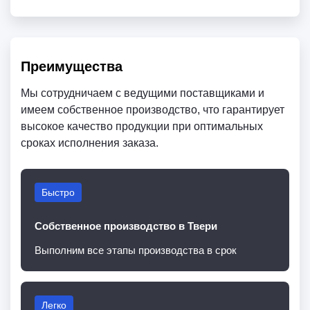
Преимущества
Мы сотрудничаем с ведущими поставщиками и
имеем собственное производство, что гарантирует
высокое качество продукции при оптимальных
сроках исполнения заказа.
Быстро
Собственное производство в Твери
Выполним все этапы производства в срок
Легко