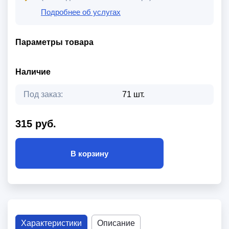
Подробнее об услугах
Параметры товара
Наличие
Под заказ:
71 шт.
315 руб.
В корзину
Характеристики
Описание