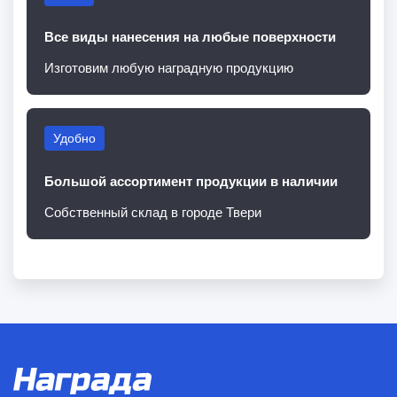
Все виды нанесения на любые поверхности
Изготовим любую наградную продукцию
Удобно
Большой ассортимент продукции в наличии
Собственный склад в городе Твери