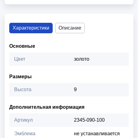
Характеристики
Описание
Основные
Цвет
золото
Размеры
Высота
9
Дополнительная информация
Артикул
2345-090-100
Эмблема
не устанавливается