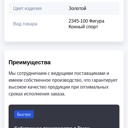
Цвет изделия
Золотой
2345-100 Фигура
Вид товара
Конный спорт
Преимущества
Мы сотрудничаем с ведущими поставщиками и
имеем собственное производство, что гарантирует
высокое качество продукции при оптимальных
сроках исполнения заказа.
Быстро