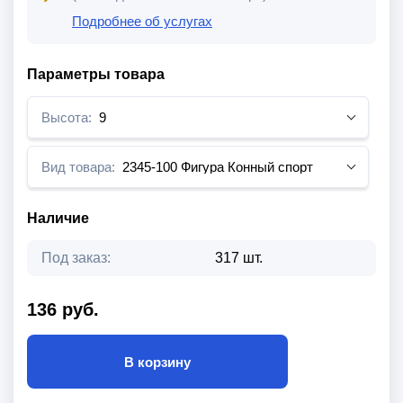
Подробнее об услугах
Параметры товара
Высота:
9
Вид товара:
2345-100 Фигура Конный спорт
Наличие
Под заказ:
317 шт.
136 руб.
В корзину