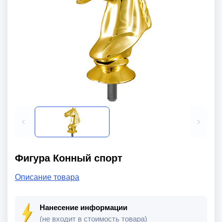
Фигура Конный спорт
Описание товара
Нанесение информации
(не входит в стоимость товара)