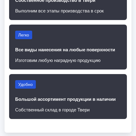
Собственное производство в Твери
Выполним все этапы производства в срок
Легко
Все виды нанесения на любые поверхности
Изготовим любую наградную продукцию
Удобно
Большой ассортимент продукции в наличии
Собственный склад в городе Твери